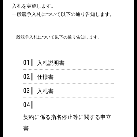
入札を実施します。
一般競争入札について以下の通り告知します。
一般競争入札について以下の通り告知します。
入札説明書
仕様書
入札書
契約に係る指名停止等に関する申立
書