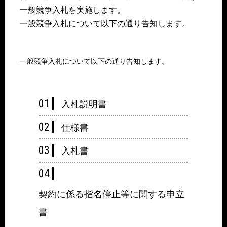
一般競争入札を実施します。
一般競争入札について以下の通り告知します。
一般競争入札について以下の通り告知します。
入札説明書
仕様書
入札書
契約に係る指名停止等に関する申立
書