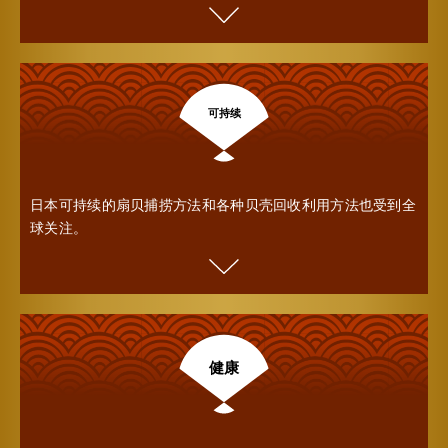
可持续
日本可持续的扇贝捕捞方法和各种贝壳回收利用方法也受到全
球关注。
健康