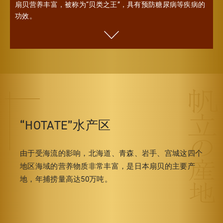
扇贝营养丰富，被称为“贝类之王”，具有预防糖尿病等疾病的
功效。
“HOTATE”水产区
由于受海流的影响，北海道、青森、岩手、宫城这四个
地区海域的营养物质非常丰富，是日本扇贝的主要产
地，年捕捞量高达50万吨。