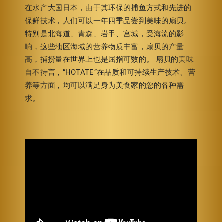
在水产大国日本，由于其环保的捕鱼方式和先进的
保鲜技术，人们可以一年四季品尝到美味的扇贝。
特别是北海道、青森、岩手、宫城，受海流的影
响，这些地区海域的营养物质丰富，扇贝的产量
高，捕捞量在世界上也是屈指可数的。 扇贝的美味
自不待言，“HOTATE”在品质和可持续生产技术、营
养等方面，均可以满足身为美食家的您的各种需
求。