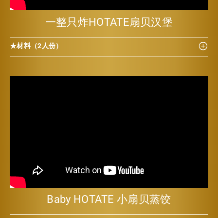
一整只炸HOTATE扇贝汉堡
★材料（2人份）
Baby HOTATE 小扇贝蒸饺