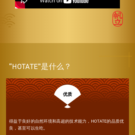
“HOTATE”是什么？
优质
得益于良好的自然环境和高超的技术能力，HOTATE的品质优
良，甚至可以生吃。