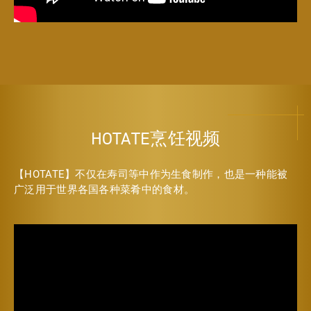
HOTATE烹饪视频
【HOTATE】不仅在寿司等中作为生食制作，也是一种能被
广泛用于世界各国各种菜肴中的食材。