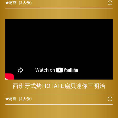
★材料（2人份）
西班牙式烤HOTATE扇贝迷你三明治
★材料（2人份）